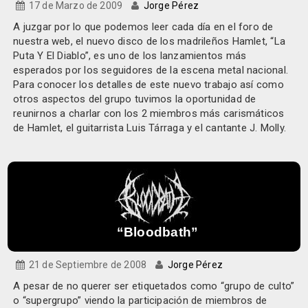
17 de Marzo de 2009
Jorge Pérez
A juzgar por lo que podemos leer cada día en el foro de
nuestra web, el nuevo disco de los madrileños Hamlet, “La
Puta Y El Diablo”, es uno de los lanzamientos más
esperados por los seguidores de la escena metal nacional.
Para conocer los detalles de este nuevo trabajo así como
otros aspectos del grupo tuvimos la oportunidad de
reunirnos a charlar con los 2 miembros más carismáticos
de Hamlet, el guitarrista Luis Tárraga y el cantante J. Molly.
“Bloodbath”
21 de Septiembre de 2008
Jorge Pérez
A pesar de no querer ser etiquetados como “grupo de culto”
o “supergrupo” viendo la participación de miembros de