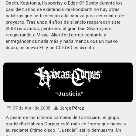
Opeth, Katatonia, Hypocrisy o Edge Of Sanity durante los
casi diez años de existencia de Bloodbath no hay otras
palabras que se te vengan a la cabeza para describir este
proyecto. Tras unos 4 años de silencio reaparecen este
2008 renovados, perdiendo al gran Dan Swanö pero
recuperando a Mikael Akertfeld como cantante y
entregándonos nada más y nada menos que un nuevo
disco, un nuevo EP y un CD/DVD en directo.
“Justicia”
07 de Abril de 2008
Jorge Pérez
A pesar de los últimos cambios de formación, el grupo
madrileño Habeas Corpus está más en forma que nunca y
su reciente último disco, “Justicia”, así lo demuestra. Un