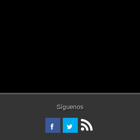
Síguenos