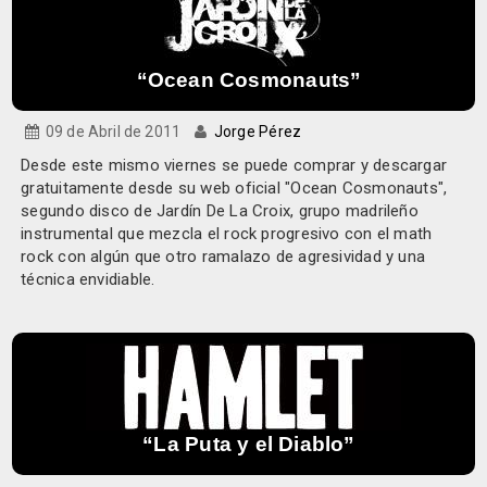
“Ocean Cosmonauts”
09 de Abril de 2011
Jorge Pérez
Desde este mismo viernes se puede comprar y descargar
gratuitamente desde su web oficial "
Ocean Cosmonauts
",
segundo disco de
Jardín De La Croix
, grupo madrileño
instrumental que mezcla el rock progresivo con el math
rock con algún que otro ramalazo de agresividad y una
técnica envidiable.
“La Puta y el Diablo”