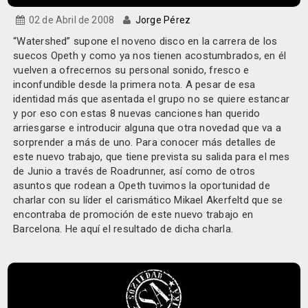
02 de Abril de 2008
Jorge Pérez
“Watershed” supone el noveno disco en la carrera de los
suecos Opeth y como ya nos tienen acostumbrados, en él
vuelven a ofrecernos su personal sonido, fresco e
inconfundible desde la primera nota. A pesar de esa
identidad más que asentada el grupo no se quiere estancar
y por eso con estas 8 nuevas canciones han querido
arriesgarse e introducir alguna que otra novedad que va a
sorprender a más de uno. Para conocer más detalles de
este nuevo trabajo, que tiene prevista su salida para el mes
de Junio a través de Roadrunner, así como de otros
asuntos que rodean a Opeth tuvimos la oportunidad de
charlar con su líder el carismático Mikael Akerfeltd que se
encontraba de promoción de este nuevo trabajo en
Barcelona. He aquí el resultado de dicha charla.