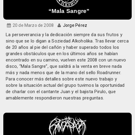
“Mala Sangre”
20 de Marzo de 2008
Jorge Pérez
La perseverancia y la dedicación siempre da sus frutos y
sino que se lo digan a Soziedad Alkoholika. Tras llevar cerca
de 20 años al pie del cañón y haber superado todos los
grandes obstáculos que en los últimos años se habían
encontrado en su camino, vuelven este 2008 con un nuevo
disco, “Mala Sangre”, que saldrá a la venta en breve nada
más y nada menos que de la mano del sello Roadrunner.
Para conocer más detalles sobre este nuevo trabajo y
sobre la situación actual del grupo tuvimos la oportunidad
de charlar con el cantante Juan y el bajista Pirulo, que
amablemente respondieron nuestras preguntas.