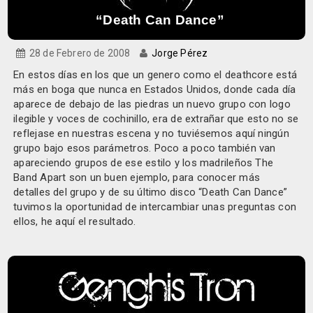
“Death Can Dance”
28 de Febrero de 2008
Jorge Pérez
En estos días en los que un genero como el deathcore está
más en boga que nunca en Estados Unidos, donde cada día
aparece de debajo de las piedras un nuevo grupo con logo
ilegible y voces de cochinillo, era de extrañar que esto no se
reflejase en nuestras escena y no tuviésemos aquí ningún
grupo bajo esos parámetros. Poco a poco también van
apareciendo grupos de ese estilo y los madrileños The
Band Apart son un buen ejemplo, para conocer más
detalles del grupo y de su último disco “Death Can Dance”
tuvimos la oportunidad de intercambiar unas preguntas con
ellos, he aquí el resultado.