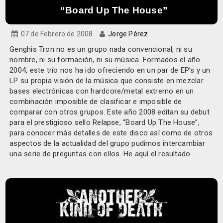
“Board Up The House”
07 de Febrero de 2008
Jorge Pérez
Genghis Tron no es un grupo nada convencional, ni su
nombre, ni su formación, ni su música. Formados el año
2004, este trío nos ha ido ofreciendo en un par de EP’s y un
LP su propia visión de la música que consiste en mezclar
bases electrónicas con hardcore/metal extremo en un
combinación imposible de clasificar e imposible de
comparar con otros grupos. Este año 2008 editan su debut
para el prestigioso sello Relapse, “Board Up The House”,
para conocer más detalles de este disco así como de otros
aspectos de la actualidad del grupo pudimos intercambiar
una serie de preguntas con ellos. He aquí el resultado.