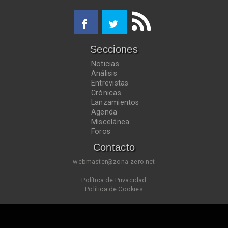
Secciones
Noticias
Análisis
Entrevistas
Crónicas
Lanzamientos
Agenda
Miscelánea
Foros
Contacto
webmaster@zona-zero.net
Política de Privacidad
Política de Cookies