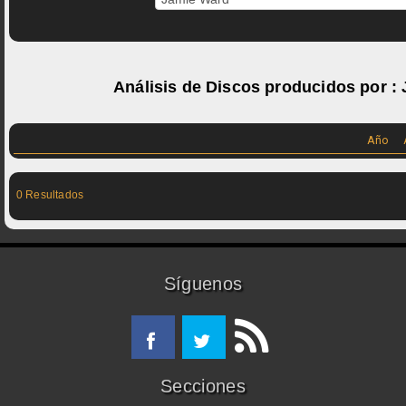
Análisis de Discos producidos por :
Año
0 Resultados
Síguenos
Secciones