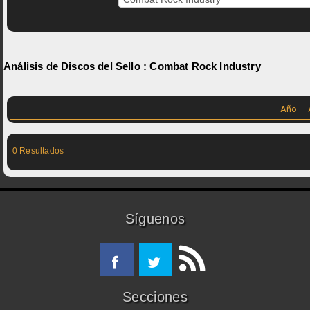
Análisis de Discos del Sello :
Combat Rock Industry
Año
0 Resultados
Síguenos
Secciones