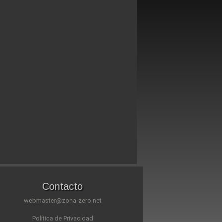
Contacto
webmaster@zona-zero.net
Política de Privacidad