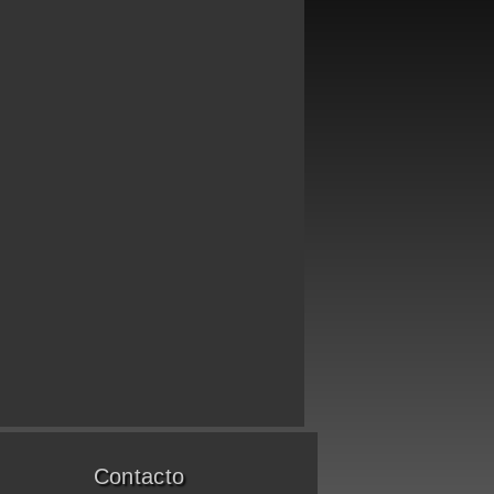
Contacto