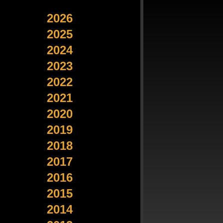
2026
2025
2024
2023
2022
2021
2020
2019
2018
2017
2016
2015
2014