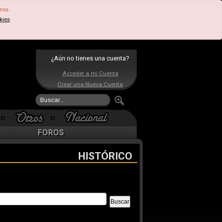
ros.
kies
.
¿Aún no tienes una cuenta?
Acceder a mi Cuenta
Crear una Nueva Cuenta
FOROS
HISTÓRICO