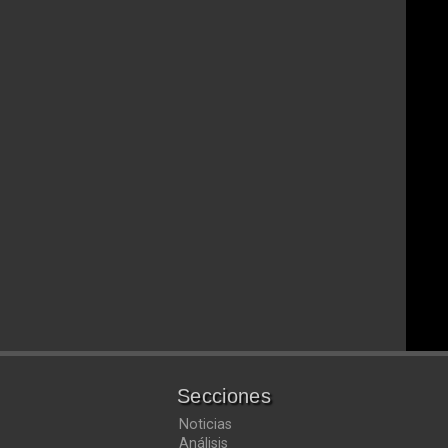
Secciones
Noticias
Análisis