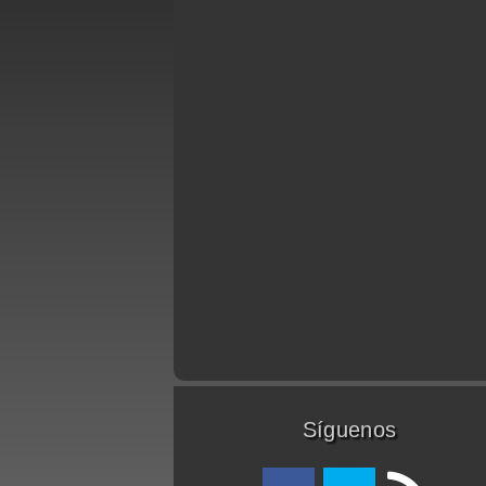
Síguenos