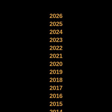
2026
2025
2024
2023
2022
2021
2020
2019
2018
2017
2016
2015
2014