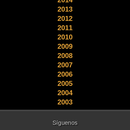
2013
2012
2011
2010
2009
2008
2007
2006
2005
2004
2003
Síguenos