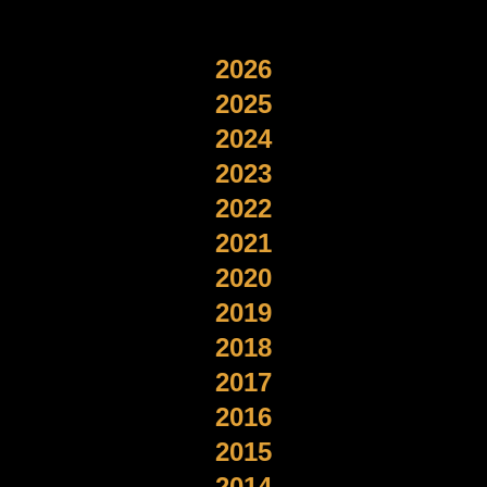
2026
2025
2024
2023
2022
2021
2020
2019
2018
2017
2016
2015
2014