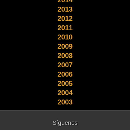
2013
2012
2011
2010
2009
2008
2007
2006
2005
2004
2003
Síguenos