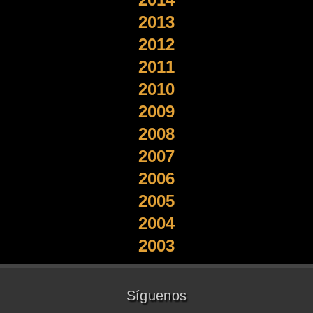
2013
2012
2011
2010
2009
2008
2007
2006
2005
2004
2003
Síguenos