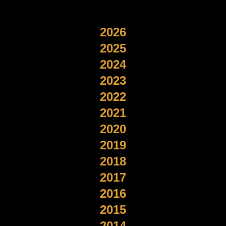
2026
2025
2024
2023
2022
2021
2020
2019
2018
2017
2016
2015
2014