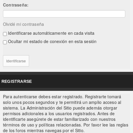
Contraseña:
Olvidé mi contraseña
Identificarse automáticamente en cada visita
Ocultar mi estado de conexión en esta sesión
REGISTRARSE
Para autenticarse debes estar registrado. Registrarte tomará
solo unos pocos segundos y te permitirá un amplio acceso al
sistema. La Administración del Sitio puede además otorgar
permisos adicionales a los usuarios registrados. Antes de
identificarte asegúrete de estar familiarizado con nuestros
términos de uso y políticas relacionadas. Por favor lee las reglas
de los foros mientras navegas por el Sitio.