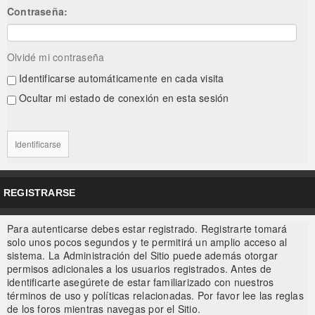
Contraseña:
Olvidé mi contraseña
Identificarse automáticamente en cada visita
Ocultar mi estado de conexión en esta sesión
REGISTRARSE
Para autenticarse debes estar registrado. Registrarte tomará
solo unos pocos segundos y te permitirá un amplio acceso al
sistema. La Administración del Sitio puede además otorgar
permisos adicionales a los usuarios registrados. Antes de
identificarte asegúrete de estar familiarizado con nuestros
términos de uso y políticas relacionadas. Por favor lee las reglas
de los foros mientras navegas por el Sitio.