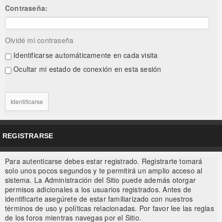
Contraseña:
Olvidé mi contraseña
Identificarse automáticamente en cada visita
Ocultar mi estado de conexión en esta sesión
REGISTRARSE
Para autenticarse debes estar registrado. Registrarte tomará
solo unos pocos segundos y te permitirá un amplio acceso al
sistema. La Administración del Sitio puede además otorgar
permisos adicionales a los usuarios registrados. Antes de
identificarte asegúrete de estar familiarizado con nuestros
términos de uso y políticas relacionadas. Por favor lee las reglas
de los foros mientras navegas por el Sitio.