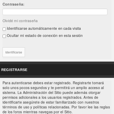
Contraseña:
Olvidé mi contraseña
Identificarse automáticamente en cada visita
Ocultar mi estado de conexión en esta sesión
REGISTRARSE
Para autenticarse debes estar registrado. Registrarte tomará
solo unos pocos segundos y te permitirá un amplio acceso al
sistema. La Administración del Sitio puede además otorgar
permisos adicionales a los usuarios registrados. Antes de
identificarte asegúrete de estar familiarizado con nuestros
términos de uso y políticas relacionadas. Por favor lee las reglas
de los foros mientras navegas por el Sitio.