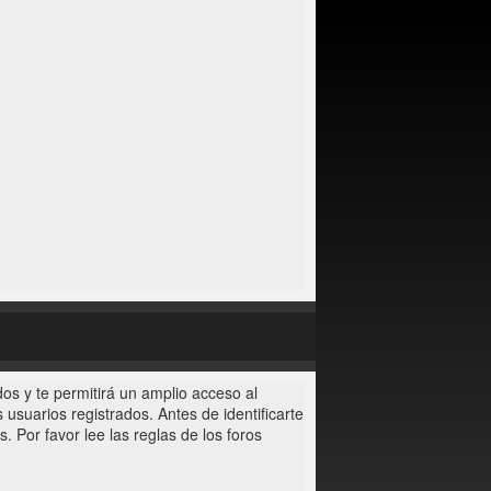
os y te permitirá un amplio acceso al
usuarios registrados. Antes de identificarte
. Por favor lee las reglas de los foros