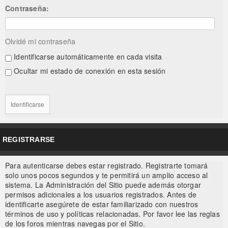
Contraseña:
Olvidé mi contraseña
Identificarse automáticamente en cada visita
Ocultar mi estado de conexión en esta sesión
REGISTRARSE
Para autenticarse debes estar registrado. Registrarte tomará
solo unos pocos segundos y te permitirá un amplio acceso al
sistema. La Administración del Sitio puede además otorgar
permisos adicionales a los usuarios registrados. Antes de
identificarte asegúrete de estar familiarizado con nuestros
términos de uso y políticas relacionadas. Por favor lee las reglas
de los foros mientras navegas por el Sitio.