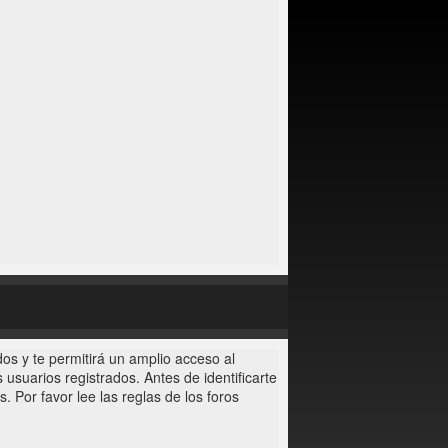
os y te permitirá un amplio acceso al
usuarios registrados. Antes de identificarte
. Por favor lee las reglas de los foros