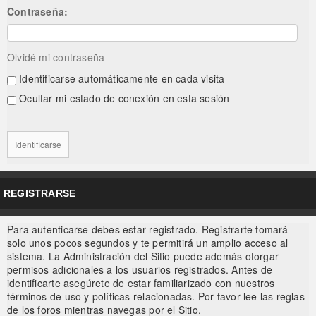
Contraseña:
Olvidé mi contraseña
Identificarse automáticamente en cada visita
Ocultar mi estado de conexión en esta sesión
REGISTRARSE
Para autenticarse debes estar registrado. Registrarte tomará
solo unos pocos segundos y te permitirá un amplio acceso al
sistema. La Administración del Sitio puede además otorgar
permisos adicionales a los usuarios registrados. Antes de
identificarte asegúrete de estar familiarizado con nuestros
términos de uso y políticas relacionadas. Por favor lee las reglas
de los foros mientras navegas por el Sitio.