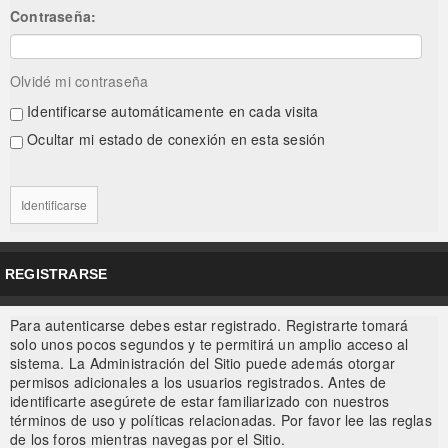
Contraseña:
Olvidé mi contraseña
Identificarse automáticamente en cada visita
Ocultar mi estado de conexión en esta sesión
REGISTRARSE
Para autenticarse debes estar registrado. Registrarte tomará
solo unos pocos segundos y te permitirá un amplio acceso al
sistema. La Administración del Sitio puede además otorgar
permisos adicionales a los usuarios registrados. Antes de
identificarte asegúrete de estar familiarizado con nuestros
términos de uso y políticas relacionadas. Por favor lee las reglas
de los foros mientras navegas por el Sitio.