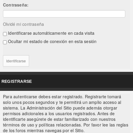
Contraseña:
Olvidé mi contraseña
Identificarse automáticamente en cada visita
Ocultar mi estado de conexión en esta sesión
REGISTRARSE
Para autenticarse debes estar registrado. Registrarte tomará
solo unos pocos segundos y te permitirá un amplio acceso al
sistema. La Administración del Sitio puede además otorgar
permisos adicionales a los usuarios registrados. Antes de
identificarte asegúrete de estar familiarizado con nuestros
términos de uso y políticas relacionadas. Por favor lee las reglas
de los foros mientras navegas por el Sitio.