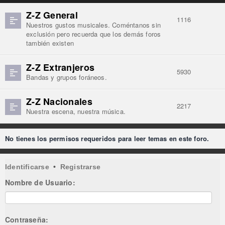
Z-Z General
1116
Nuestros gustos musicales. Coméntanos sin
exclusión pero recuerda que los demás foros
también existen
Z-Z Extranjeros
5930
Bandas y grupos foráneos.
Z-Z Nacionales
2217
Nuestra escena, nuestra música.
No tienes los permisos requeridos para leer temas en este foro.
Identificarse
•
Registrarse
Nombre de Usuario:
Contraseña: