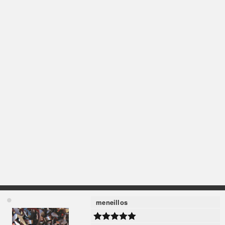
meneillos