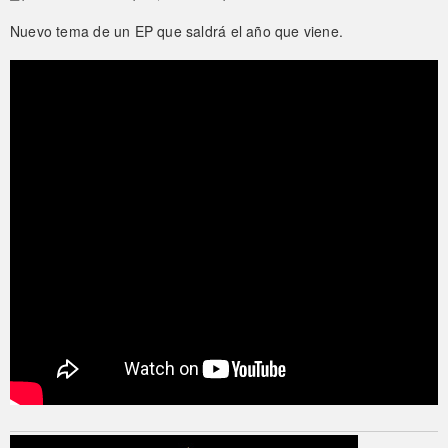
Nuevo tema de un EP que saldrá el año que viene.