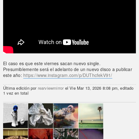
El caso es que este viernes sacan nuevo single.
Presumiblemente será el adelanto de un nuevo disco a publicar
este año:
https://www.instagram.com/p/DUThcfekV91/
Última edición por
rearviewmirror
el Vie Mar 13, 2026 8:08 pm, editado
1 vez en total