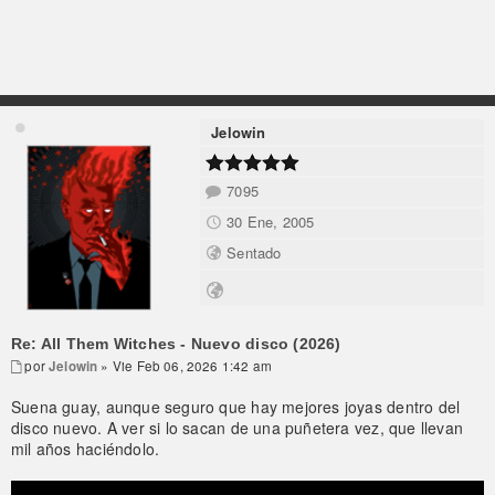
Jelowin
7095
30 Ene, 2005
Sentado
Re: All Them Witches - Nuevo disco (2026)
por
Jelowin
» Vie Feb 06, 2026 1:42 am
Suena guay, aunque seguro que hay mejores joyas dentro del
disco nuevo. A ver si lo sacan de una puñetera vez, que llevan
mil años haciéndolo.