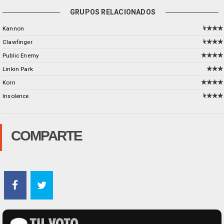
GRUPOS RELACIONADOS
Kannon
Clawfinger
Public Enemy
Linkin Park
Korn
Insolence
COMPARTE