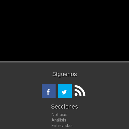
Síguenos
Secciones
Noticias
Análisis
Entrevistas