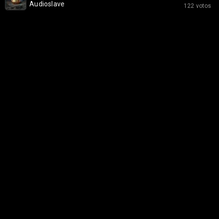
Audioslave
122 votos