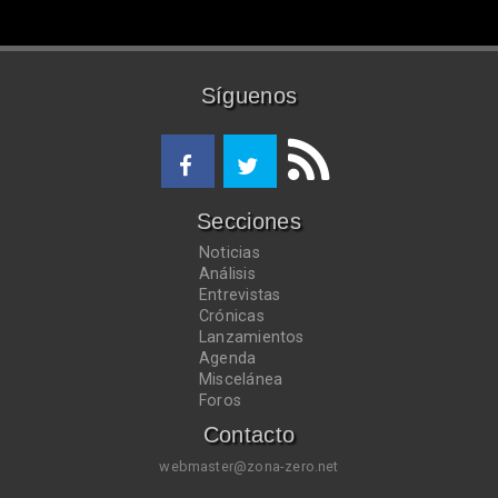
Síguenos
Secciones
Noticias
Análisis
Entrevistas
Crónicas
Lanzamientos
Agenda
Miscelánea
Foros
Contacto
webmaster@zona-zero.net