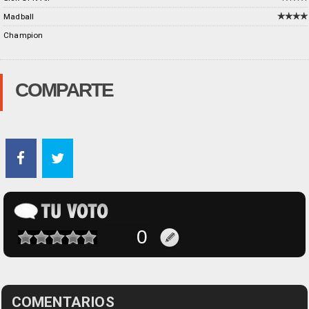
Madball
Champion
COMPARTE
COMENTARIOS