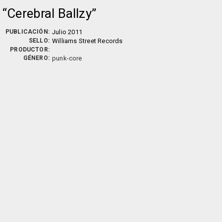
Cerebral Ballzy
PUBLICACIÓN:
Julio 2011
SELLO:
Williams Street Records
PRODUCTOR:
GÉNERO:
punk-core