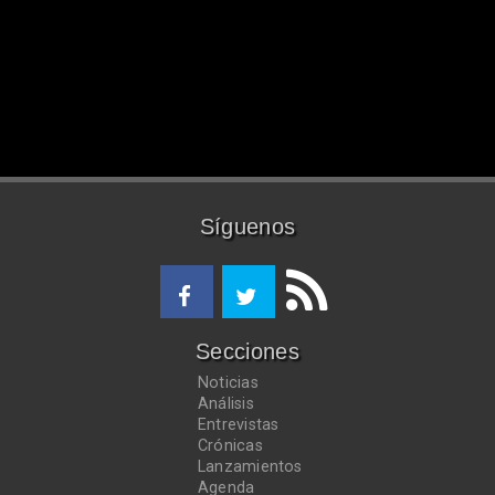
Síguenos
Secciones
Noticias
Análisis
Entrevistas
Crónicas
Lanzamientos
Agenda