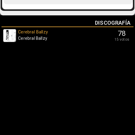
DISCOGRAFÍA
Cerebral Ballzy
78
Cerebral Ballzy
15 votos