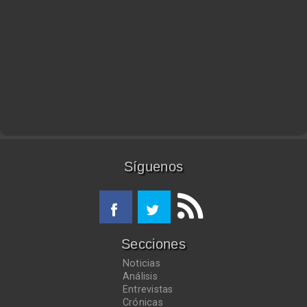
Síguenos
Secciones
Noticias
Análisis
Entrevistas
Crónicas