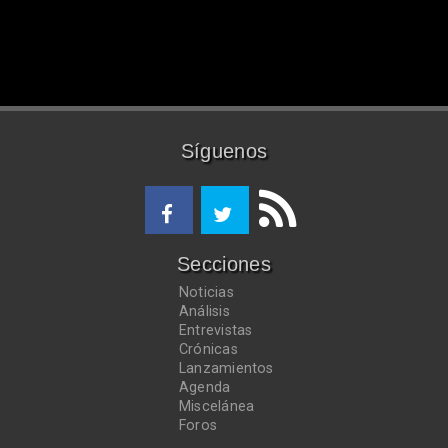
Síguenos
Secciones
Noticias
Análisis
Entrevistas
Crónicas
Lanzamientos
Agenda
Miscelánea
Foros