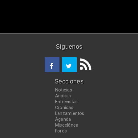
Síguenos
Secciones
Noticias
Análisis
Entrevistas
Crónicas
Lanzamientos
Agenda
Miscelánea
Foros