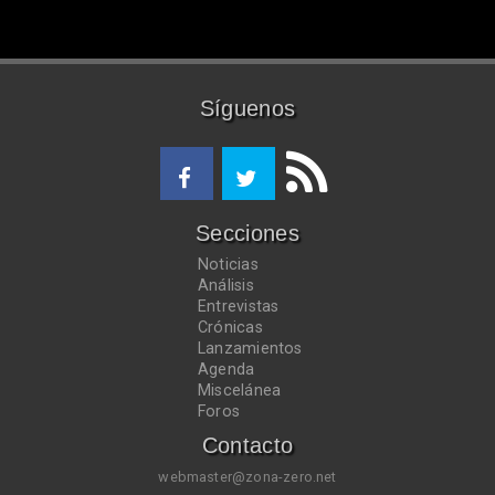
Síguenos
Secciones
Noticias
Análisis
Entrevistas
Crónicas
Lanzamientos
Agenda
Miscelánea
Foros
Contacto
webmaster@zona-zero.net