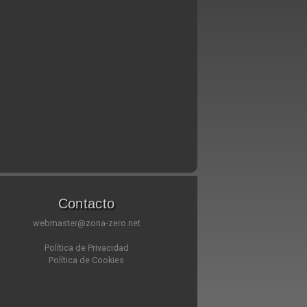
Contacto
webmaster@zona-zero.net
Política de Privacidad
Política de Cookies