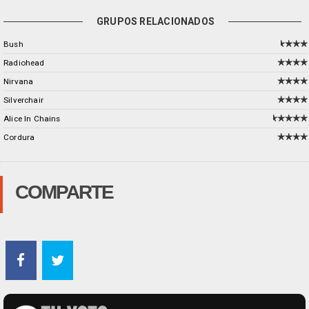
GRUPOS RELACIONADOS
Bush
Radiohead
Nirvana
Silverchair
Alice In Chains
Cordura
COMPARTE