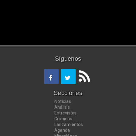
Síguenos
Secciones
Noticias
Análisis
Entrevistas
Crónicas
Lanzamientos
Agenda
Miscelánea