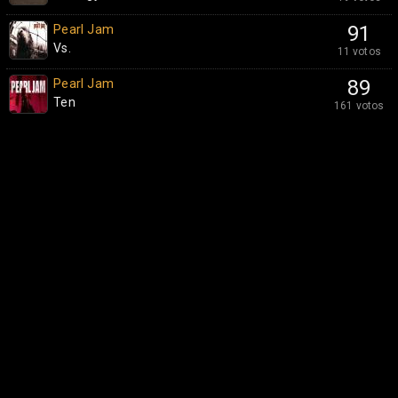
Pearl Jam
91
Vs.
11 votos
Pearl Jam
89
Ten
161 votos