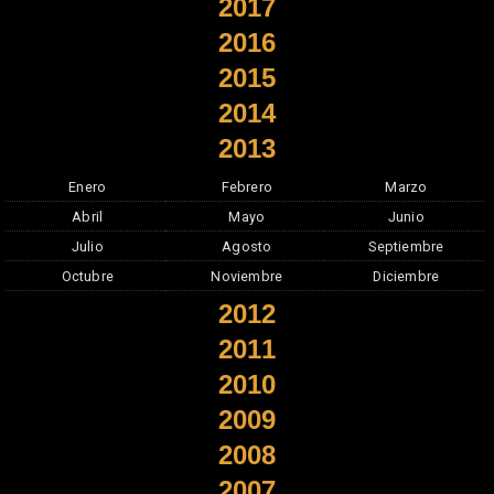
2017
2016
2015
2014
2013
Enero
Febrero
Marzo
Abril
Mayo
Junio
Julio
Agosto
Septiembre
Octubre
Noviembre
Diciembre
2012
2011
2010
2009
2008
2007