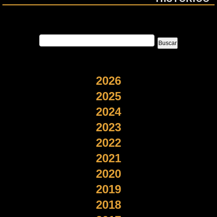
2026
2025
2024
2023
2022
2021
2020
2019
2018