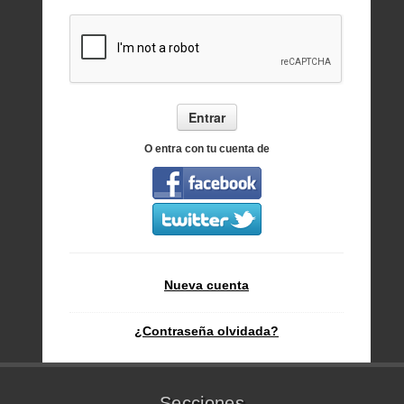
Entrar
O entra con tu cuenta de
Nueva cuenta
¿Contraseña olvidada?
Secciones