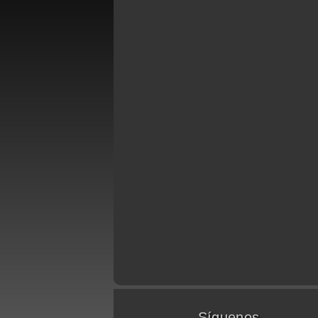
Síguenos