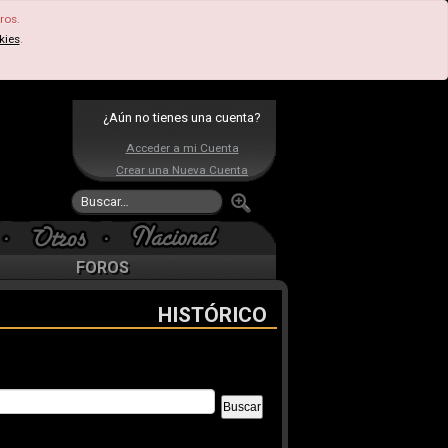
ros.
kies
.
¿Aún no tienes una cuenta?
Acceder a mi Cuenta
Crear una Nueva Cuenta
FOROS
HISTÓRICO