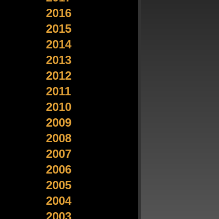
2016
2015
2014
2013
2012
2011
2010
2009
2008
2007
2006
2005
2004
2003