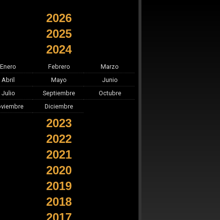
2026
2025
2024
Enero
Febrero
Marzo
Abril
Mayo
Junio
Julio
Septiembre
Octubre
viembre
Diciembre
2023
2022
2021
2020
2019
2018
2017