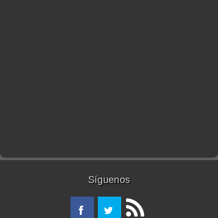
Síguenos