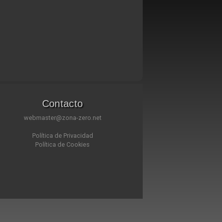
Contacto
webmaster@zona-zero.net
Política de Privacidad
Política de Cookies