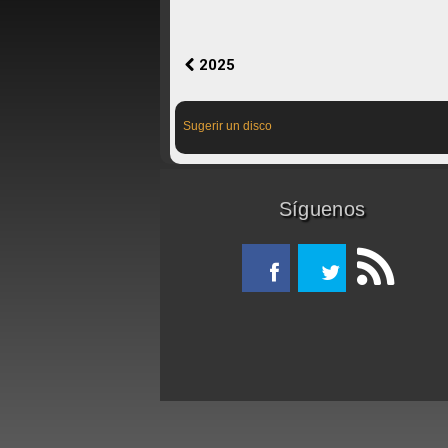
2025
Sugerir un disco
Síguenos