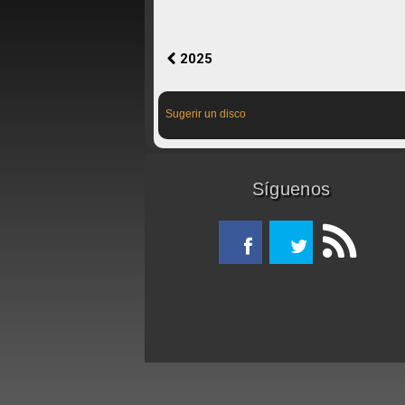
2025
Sugerir un disco
Síguenos