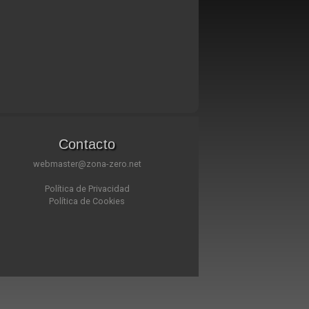
Contacto
webmaster@zona-zero.net
Política de Privacidad
Política de Cookies