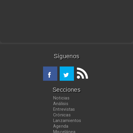
Síguenos
Secciones
Noticias
Análisis
Entrevistas
Crónicas
Lanzamientos
Agenda
Miscelánea