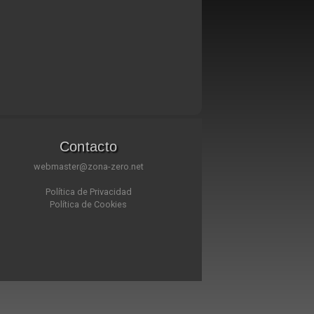
Contacto
webmaster@zona-zero.net
Política de Privacidad
Política de Cookies