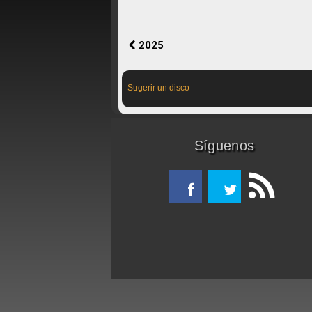
2025
Sugerir un disco
Síguenos