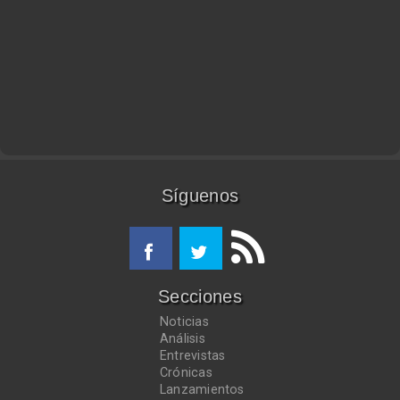
Síguenos
Secciones
Noticias
Análisis
Entrevistas
Crónicas
Lanzamientos