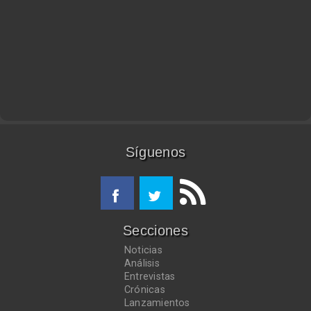
Síguenos
Secciones
Noticias
Análisis
Entrevistas
Crónicas
Lanzamientos