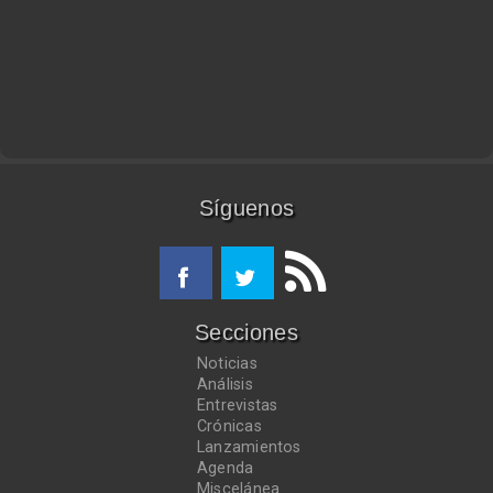
Síguenos
Secciones
Noticias
Análisis
Entrevistas
Crónicas
Lanzamientos
Agenda
Miscelánea