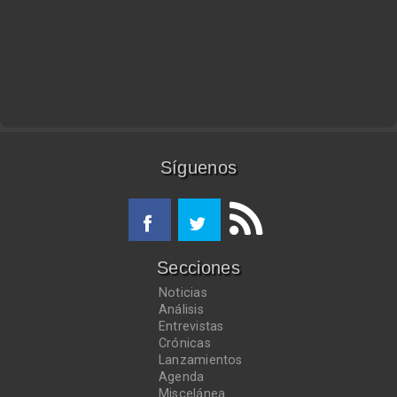
Síguenos
Secciones
Noticias
Análisis
Entrevistas
Crónicas
Lanzamientos
Agenda
Miscelánea