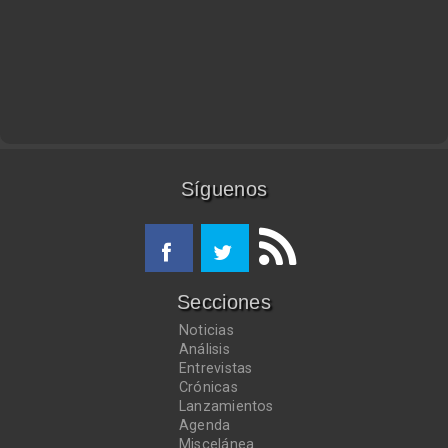
Síguenos
Secciones
Noticias
Análisis
Entrevistas
Crónicas
Lanzamientos
Agenda
Miscelánea