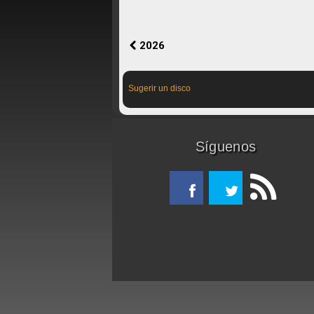
2026
Sugerir un disco
Síguenos