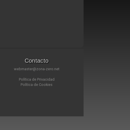
Contacto
webmaster@zona-zero.net
Política de Privacidad
Política de Cookies