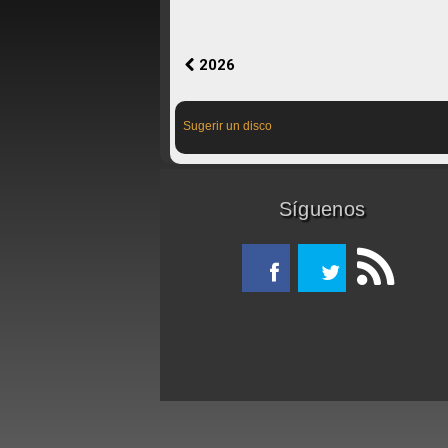
2026
Sugerir un disco
Síguenos