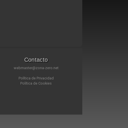
Contacto
webmaster@zona-zero.net
Política de Privacidad
Política de Cookies