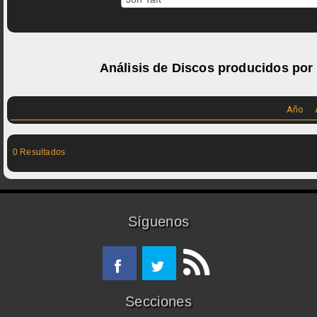
Análisis de Discos producidos por
Año
0 Resultados
Síguenos
Secciones