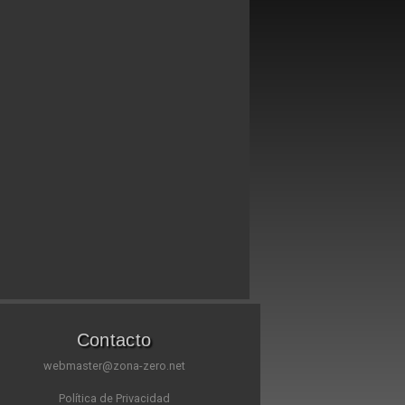
Contacto
webmaster@zona-zero.net
Política de Privacidad